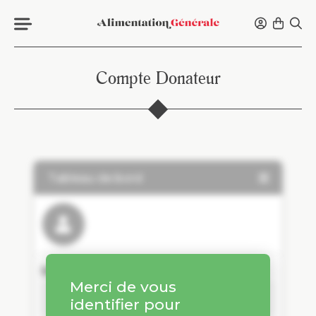
Compte Donateur