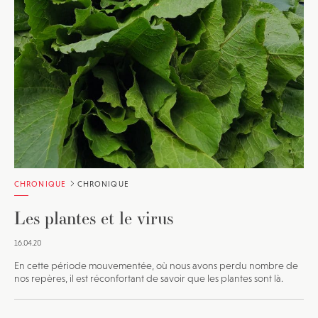
CHRONIQUE
CHRONIQUE
Les plantes et le virus
16.04.20
En cette période mouvementée, où nous avons perdu nombre de
nos repères, il est réconfortant de savoir que les plantes sont là.