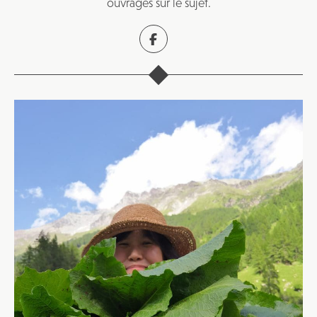
ouvrages sur le sujet.