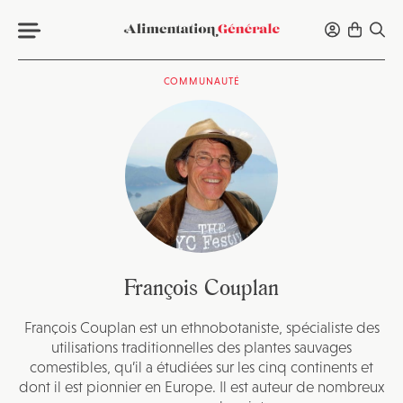
COMMUNAUTÉ
François Couplan
François Couplan
est un ethnobotaniste, spécialiste des
utilisations traditionnelles des plantes sauvages
comestibles, qu’il a étudiées sur les cinq continents et
dont il est pionnier en Europe. Il est auteur de nombreux