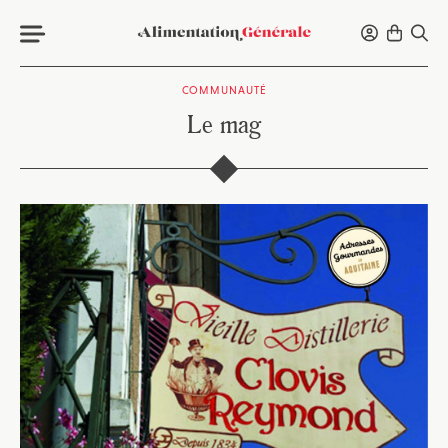
COMMUNAUTÉ
Le mag