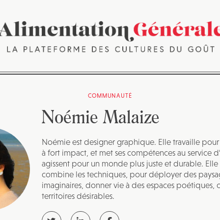
COMMUNAUTÉ
Noémie Malaize
Noémie est designer graphique. Elle travaille pour 
à fort impact, et met ses compétences au service d
agissent pour un monde plus juste et durable. Elle
combine les techniques, pour déployer des paysa
imaginaires, donner vie à des espaces poétiques, 
territoires désirables.