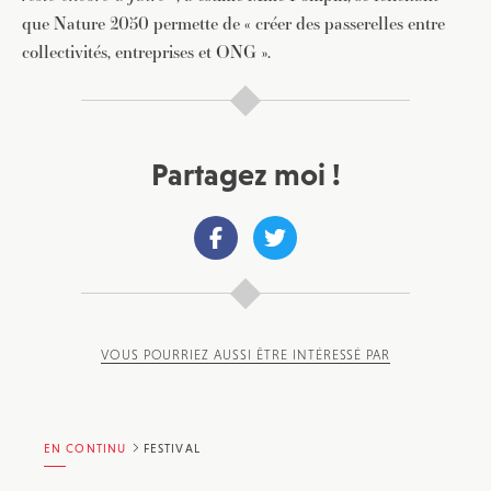
que Nature 2050 permette de « créer des passerelles entre
collectivités, entreprises et ONG ».
Partagez moi !
VOUS POURRIEZ AUSSI ÊTRE INTÉRESSÉ PAR
EN CONTINU
FESTIVAL