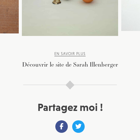
EN SAVOIR PLUS
Découvrir le site de Sarah Illenberger
Partagez moi !