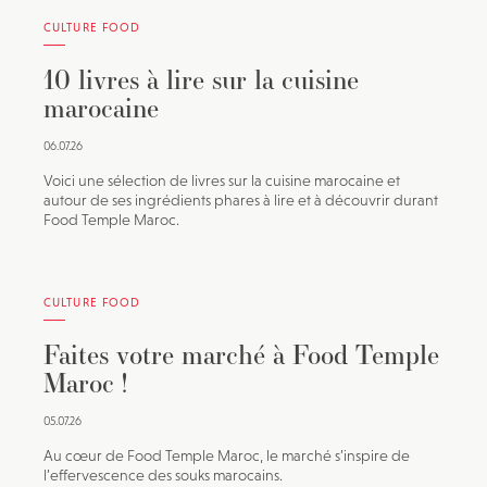
CULTURE FOOD
10 livres à lire sur la cuisine
marocaine
06.07.26
Voici une sélection de livres sur la cuisine marocaine et
autour de ses ingrédients phares à lire et à découvrir durant
Food Temple Maroc.
CULTURE FOOD
Faites votre marché à Food Temple
Maroc !
05.07.26
Au cœur de Food Temple Maroc, le marché s’inspire de
l’effervescence des souks marocains.