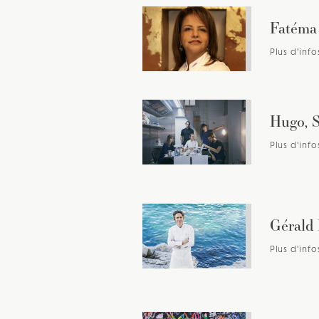
Fatéma
Plus d'info
Hugo, S
Plus d'info
Gérald 
Plus d'info