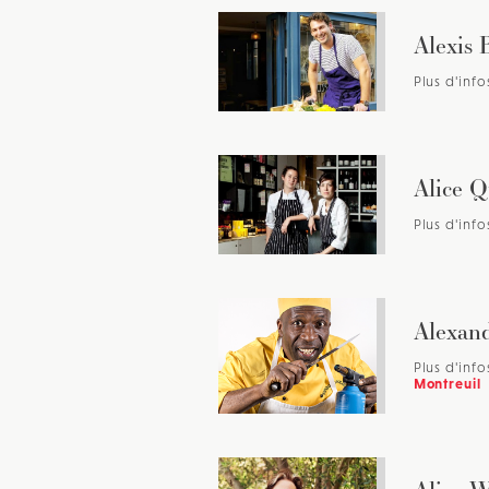
Alexis 
Plus d'info
Alice Q
Plus d'info
Alexand
Plus d'info
Montreuil