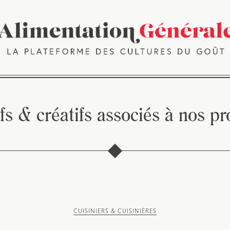
s & créatifs associés à nos pr
CUISINIERS & CUISINIÈRES