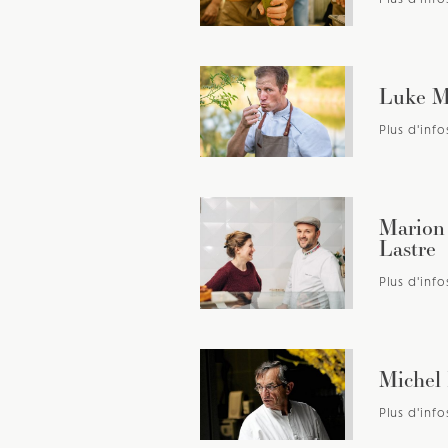
Luke M
Plus d'info
Marion
Lastre
Plus d'info
Michel 
Plus d'info