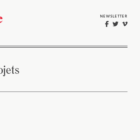
NEWSLETTER
ojets