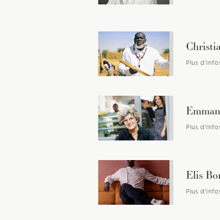
Christi
Plus d'info
Emmanu
Plus d'info
Elis Bo
Plus d'info